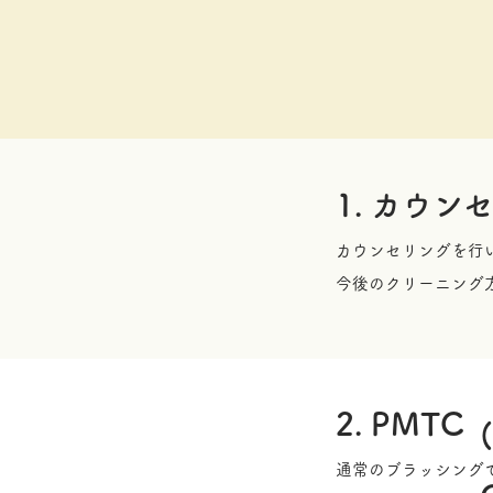
1. カウン
カウンセリングを行
今後のクリーニング
2. PMTC
通常のブラッシング