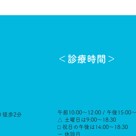
＜診療時間＞
午前10:00～12:00 / 午後15:00～
り徒歩2分
△ 土曜日は9:00～18:30
□ 祝日の午後は14:00～18:30
ー 休診日