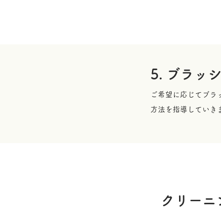
5. ブラッ
ご希望に応じてブラ
方法を指導していき
クリーニ