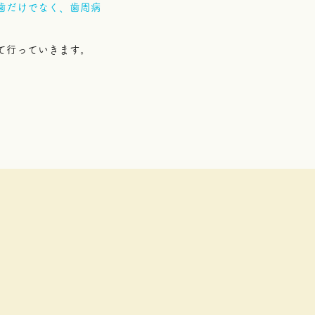
歯だけでなく、歯周病
て行っていきます。