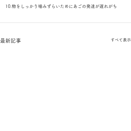
10.物をしっかり噛みずらいためにあごの発達が遅れがち
すべて表示
最新記事