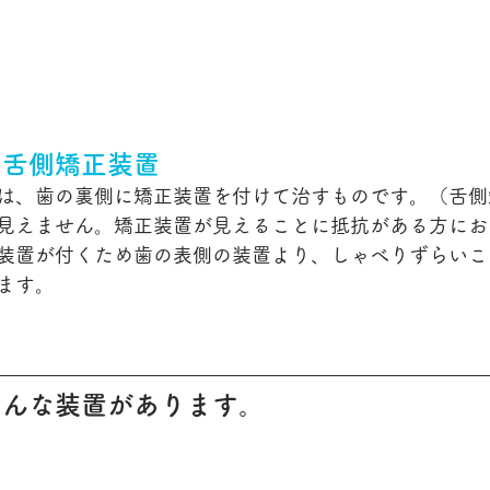
、舌側矯正装置
は、歯の裏側に矯正装置を付けて治すものです。（舌側
見えません。矯正装置が見えることに抵抗がある方にお
装置が付くため歯の表側の装置より、しゃべりずらいこ
ます。
ろんな装置があります。