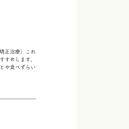
矯正治療）これ
すすめします。
とや食べずらい