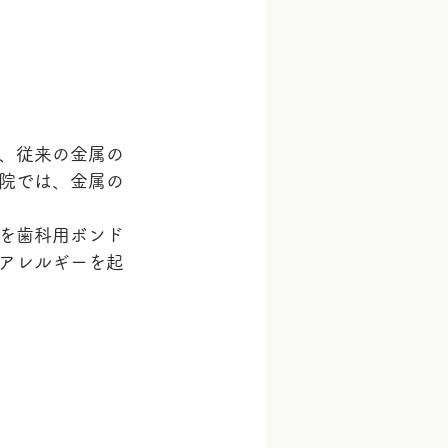
、従来の金属の
院では、金属の
を歯科用ボンド
アレルギーを起