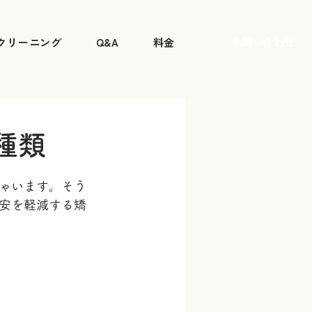
クリーニング
Q&A
料金
お問い合わせ
種類
ゃいます。そう
安を軽減する矯