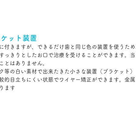
ラケット装置
に付きますが、できるだけ歯と同じ色の装置を使うため
すっきりとしたお口で治療を受けることができます。当
ことはありません。
ク等の白い素材で出来たきた小さな装置（ブラケット）
較的目立ちにくい状態でワイヤー矯正ができます。金属
ります