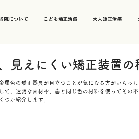
当院について
こども矯正治療
大人矯正治療
、見えにくい矯正装置の
金属色の矯正器具が目立つことが気になる方がいらっし
して、透明な素材や、歯と同じ色の材料を使ってその不
くつか紹介します。