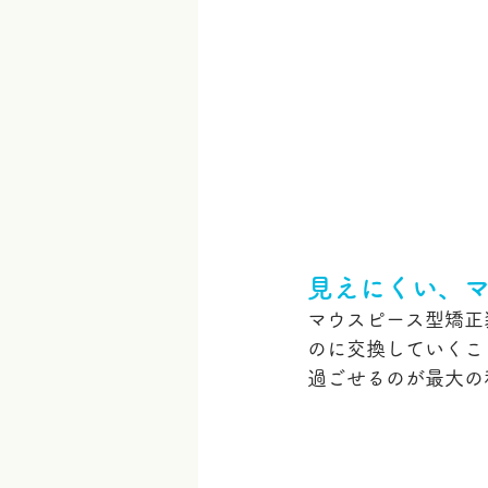
見えにくい、
マウスピース型矯正
のに交換していくこ
過ごせるのが最大の