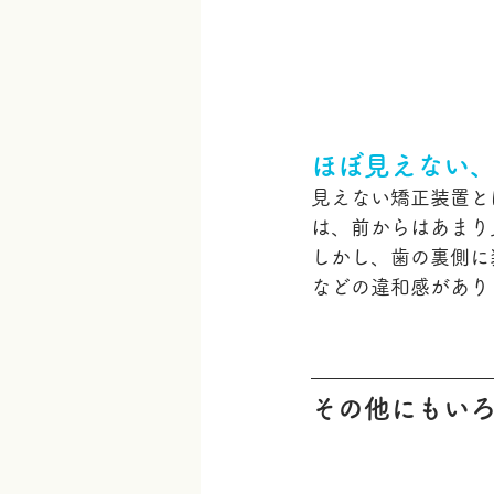
ほぼ見えない
見えない矯正装置と
は、前からはあまり
しかし、歯の裏側に
などの違和感があり
その他にもい