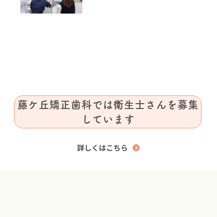
藤ケ丘矯正歯科では衛生士さんを募集
しています
詳しくはこちら