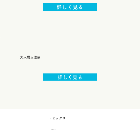
詳しく見る
大人矯正治療
詳しく見る
トピックス
TOPICS