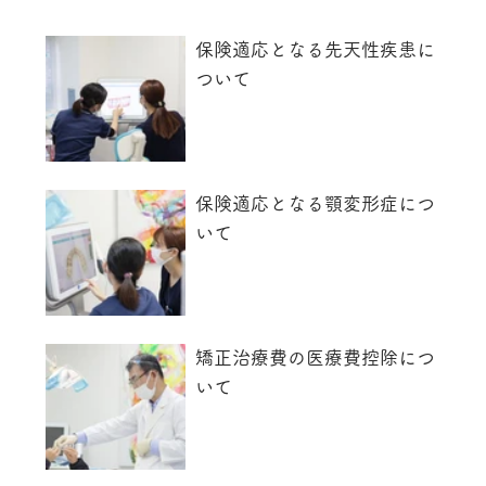
保険適応となる先天性疾患に
ついて
保険適応となる顎変形症につ
いて
矯正治療費の医療費控除につ
いて